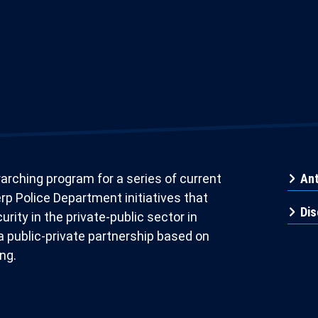
arching program for a series of current
Ant
p Police Department initiatives that
Dis
urity in the private-public sector in
a public-private partnership based on
ng.